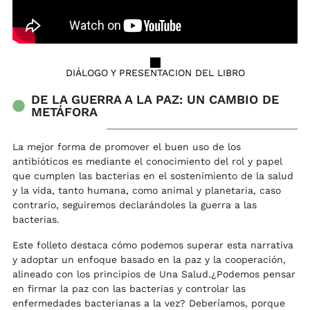
DIÁLOGO Y PRESENTACION DEL LIBRO
DE LA GUERRA A LA PAZ: UN CAMBIO DE
METÁFORA
La mejor forma de promover el buen uso de los
antibióticos es mediante el conocimiento del rol y papel
que cumplen las bacterias en el sostenimiento de la salud
y la vida, tanto humana, como animal y planetaria, caso
contrario, seguiremos declarándoles la guerra a las
bacterias.
Este folleto destaca cómo podemos superar esta narrativa
y adoptar un enfoque basado en la paz y la cooperación,
alineado con los principios de Una Salud.¿Podemos pensar
en firmar la paz con las bacterias y controlar las
enfermedades bacterianas a la vez? Deberíamos, porque