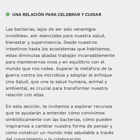
UNA RELACIÓN PARA CELEBRAR Y CUIDAR
Las bacterias, lejos de ser solo «enemigos
invisibles», son esenciales para nuestra salud,
bienestar y supervivencia. Desde nuestros
intestinos hasta los ecosistemas que habitamos,
estas diminutas aliadas trabajan incansablemente
para mantenernos vivos y en equilibrio con el
mundo que nos rodea. Superar la metáfora de la
guerra contra los microbios y adoptar el enfoque
Una Salud, que une la salud humana, animal y
ambiental, es crucial para transformar nuestra
relación con ellas.
En esta sección, te invitamos a explorar recursos
que te ayudarán a entender cómo convivimos
simbióticamente con las bacterias, cómo pueden
inspirarnos a cambiar nuestra forma de pensar y
cómo construir un mundo más saludable a través
del conocimiento y la colaboración.