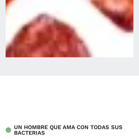
UN HOMBRE QUE AMA CON TODAS SUS
BACTERIAS