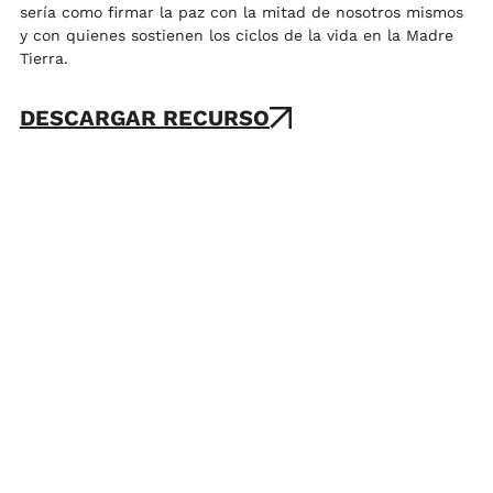
sería como firmar la paz con la mitad de nosotros mismos
y con quienes sostienen los ciclos de la vida en la Madre
Tierra.
DESCARGAR RECURSO