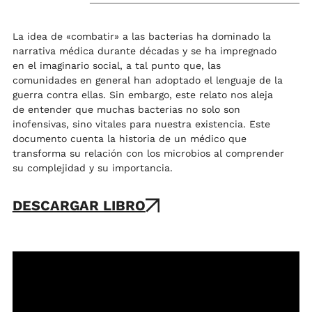
La idea de «combatir» a las bacterias ha dominado la
narrativa médica durante décadas y se ha impregnado
en el imaginario social, a tal punto que, las
comunidades en general han adoptado el lenguaje de la
guerra contra ellas. Sin embargo, este relato nos aleja
de entender que muchas bacterias no solo son
inofensivas, sino vitales para nuestra existencia. Este
documento cuenta la historia de un médico que
transforma su relación con los microbios al comprender
su complejidad y su importancia.
DESCARGAR LIBRO