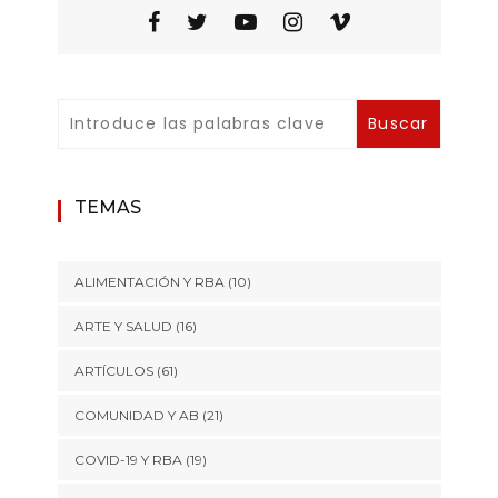
TEMAS
ALIMENTACIÓN Y RBA
(10)
ARTE Y SALUD
(16)
ARTÍCULOS
(61)
COMUNIDAD Y AB
(21)
COVID-19 Y RBA
(19)