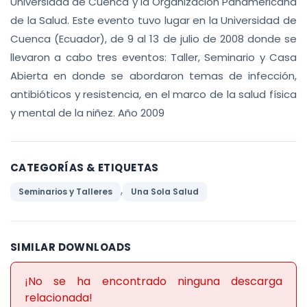
Universidad de Cuenca y la Organización Panamericana
de la Salud. Este evento tuvo lugar en la Universidad de
Cuenca (Ecuador), de 9 al 13 de julio de 2008 donde se
llevaron a cabo tres eventos: Taller, Seminario y Casa
Abierta en donde se abordaron temas de infección,
antibióticos y resistencia, en el marco de la salud física
y mental de la niñez. Año 2009
CATEGORÍAS & ETIQUETAS
,
Seminarios y Talleres
Una Sola Salud
SIMILAR DOWNLOADS
¡No se ha encontrado ninguna descarga
relacionada!