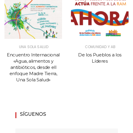
UNA SOLA SALUD
COMUNIDAD Y AB
Encuentro Internacional
De los Pueblos a los
«Agua, alimentos y
Líderes
antibióticos, desde ell
enfoque Madre Tierra,
Una Sola Salud»
SÍGUENOS