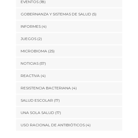
EVENTOS
(18)
GOBERNANZA Y SISTEMAS DE SALUD
(5)
INFORMES
(4)
JUEGOS
(2)
MICROBIOMA
(25)
NOTICIAS
(57)
REACTIVA
(4)
RESISTENCIA BACTERIANA
(4)
SALUD ESCOLAR
(17)
UNA SOLA SALUD
(17)
USO RACIONAL DE ANTIBIÓTICOS
(4)