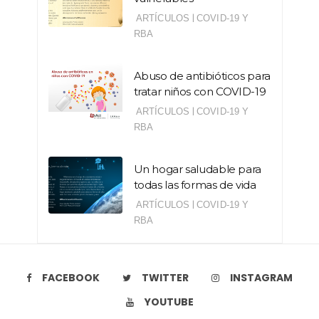
|
ARTÍCULOS
COVID-19 Y
RBA
Abuso de antibióticos para
tratar niños con COVID-19
|
ARTÍCULOS
COVID-19 Y
RBA
Un hogar saludable para
todas las formas de vida
|
ARTÍCULOS
COVID-19 Y
RBA
FACEBOOK
TWITTER
INSTAGRAM
YOUTUBE