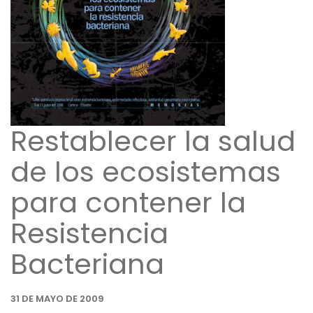
Restablecer la salud
de los ecosistemas
para contener la
Resistencia
Bacteriana
31 DE MAYO DE 2009