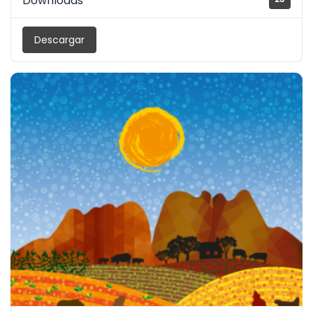
Downloads
Descargar