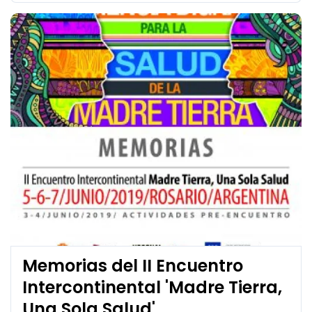
Memorias del II Encuentro
Intercontinental 'Madre Tierra,
Una Sola Salud'