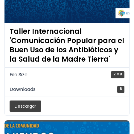
Taller Internacional
'Comunicación Popular para el
Buen Uso de los Antibióticos y
la Salud de la Madre Tierra'
File Size
2 MB
Downloads
8
Descargar