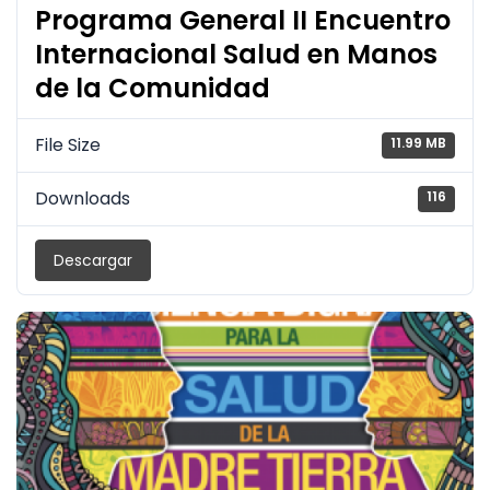
Programa General II Encuentro
Internacional Salud en Manos
de la Comunidad
File Size
11.99 MB
Downloads
116
Descargar