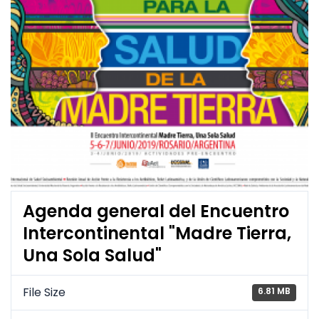
Agenda general del Encuentro
Intercontinental "Madre Tierra,
Una Sola Salud"
File Size
6.81 MB