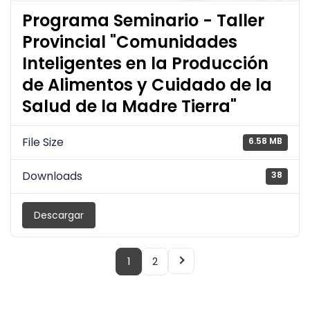
Programa Seminario - Taller
Provincial "Comunidades
Inteligentes en la Producción
de Alimentos y Cuidado de la
Salud de la Madre Tierra"
File Size
6.58 MB
Downloads
38
Descargar
1
2