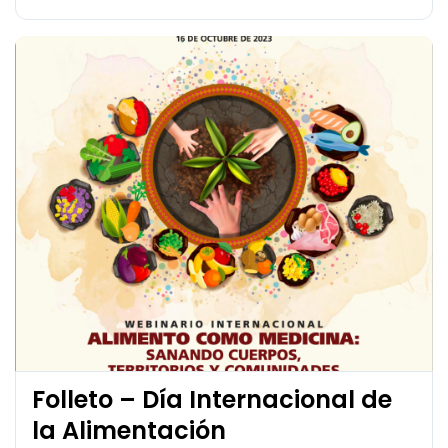
Folleto – Día Internacional de
la Alimentación