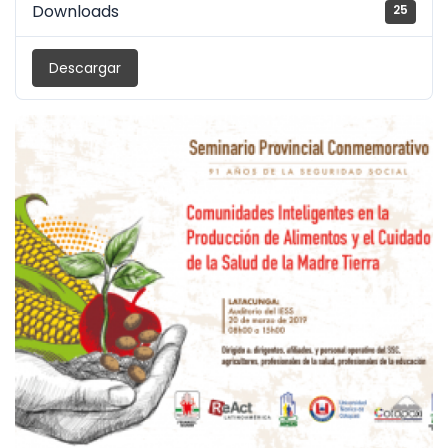
Downloads
25
Descargar