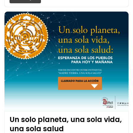
Un solo planeta, una sola vida,
una sola salud