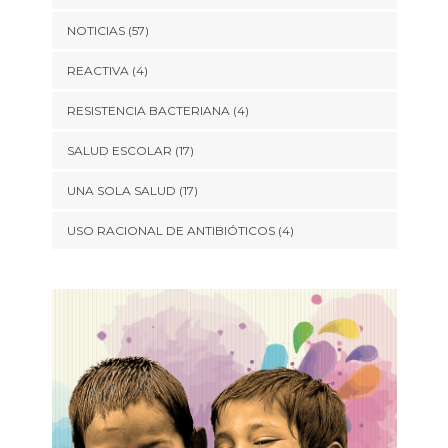
NOTICIAS
(57)
REACTIVA
(4)
RESISTENCIA BACTERIANA
(4)
SALUD ESCOLAR
(17)
UNA SOLA SALUD
(17)
USO RACIONAL DE ANTIBIÓTICOS
(4)