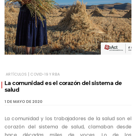
|
ARTÍCULOS
COVID-19 Y RBA
La comunidad es el corazón del sistema de
salud
1 DE MAYO DE 2020
La comunidad y los trabajadores de la salud son el
corazón del sistema de salud, clamaban desde
hace décadas miles de voces. Lo de los