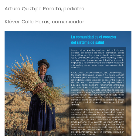
Arturo Quizhpe Peralta, pediatra
Kléver Calle Heras, comunicador