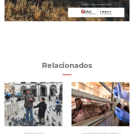
Relacionados