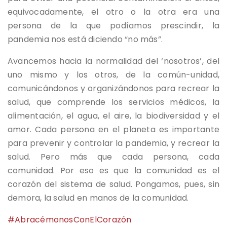
equivocadamente, el otro o la otra era una
persona de la que podíamos prescindir, la
pandemia nos está diciendo “no más”.
Avancemos hacia la normalidad del ‘nosotros’, del
uno mismo y los otros, de la común-unidad,
comunicándonos y organizándonos para recrear la
salud, que comprende los servicios médicos, la
alimentación, el agua, el aire, la biodiversidad y el
amor. Cada persona en el planeta es importante
para prevenir y controlar la pandemia, y recrear la
salud. Pero más que cada persona, cada
comunidad. Por eso es que la comunidad es el
corazón del sistema de salud. Pongamos, pues, sin
demora, la salud en manos de la comunidad.
#AbracémonosConElCorazón