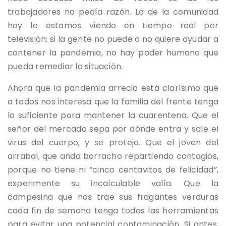
trabajadores no pedía razón. Lo de la comunidad
hoy lo estamos viendo en tiempo real por
televisión: si la gente no puede o no quiere ayudar a
contener la pandemia, no hay poder humano que
pueda remediar la situación.
Ahora que la pandemia arrecia está clarísimo que
a todos nos interesa que la familia del frente tenga
lo suficiente para mantener la cuarentena. Que el
señor del mercado sepa por dónde entra y sale el
virus del cuerpo, y se proteja. Que el joven del
arrabal, que anda borracho repartiendo contagios,
porque no tiene ni “cinco centavitos de felicidad”,
experimente su incalculable valía. Que la
campesina que nos trae sus fragantes verduras
cada fin de semana tenga todas las herramientas
para evitar una potencial contaminación. Si antes,