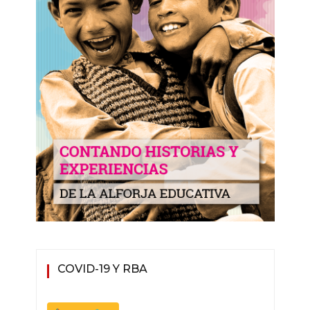
COVID-19 Y RBA