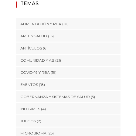
TEMAS
ALIMENTACIÓN Y RBA
(10)
ARTE Y SALUD
(16)
ARTÍCULOS
(61)
COMUNIDAD Y AB
(21)
COVID-19 Y RBA
(19)
EVENTOS
(18)
GOBERNANZA Y SISTEMAS DE SALUD
(5)
INFORMES
(4)
JUEGOS
(2)
MICROBIOMA
(25)