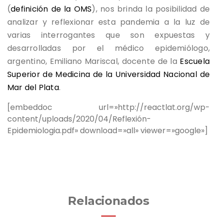
(
definición de la OMS
), nos brinda la posibilidad de
analizar y reflexionar esta pandemia a la luz de
varias interrogantes que son expuestas y
desarrolladas por el médico epidemiólogo,
argentino, Emiliano Mariscal, docente de la
Escuela
Superior de Medicina de la Universidad Nacional de
Mar del Plata
.
[embeddoc url=»http://reactlat.org/wp-
content/uploads/2020/04/Reflexión-
Epidemiologia.pdf» download=»all» viewer=»google»]
Relacionados