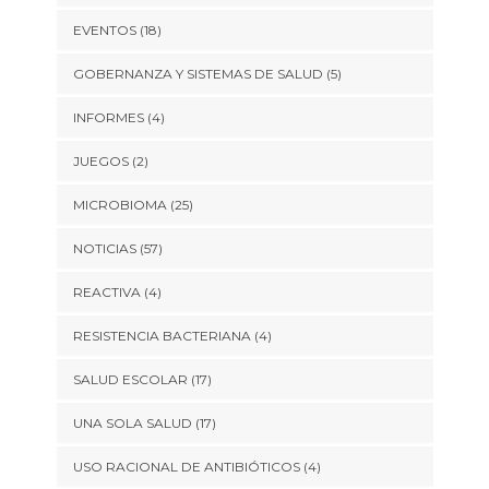
EVENTOS
(18)
GOBERNANZA Y SISTEMAS DE SALUD
(5)
INFORMES
(4)
JUEGOS
(2)
MICROBIOMA
(25)
NOTICIAS
(57)
REACTIVA
(4)
RESISTENCIA BACTERIANA
(4)
SALUD ESCOLAR
(17)
UNA SOLA SALUD
(17)
USO RACIONAL DE ANTIBIÓTICOS
(4)