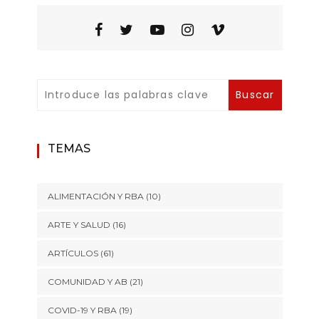
TEMAS
ALIMENTACIÓN Y RBA
(10)
ARTE Y SALUD
(16)
ARTÍCULOS
(61)
COMUNIDAD Y AB
(21)
COVID-19 Y RBA
(19)