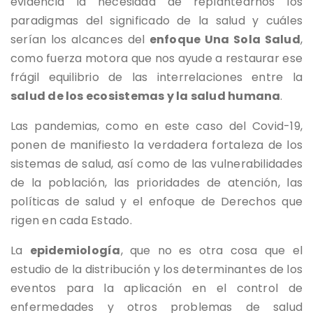
evidencia la necesidad de replantearnos los
paradigmas del significado de la salud y cuáles
serían los alcances del
enfoque Una Sola Salud
,
como fuerza motora que nos ayude a restaurar ese
frágil equilibrio de las interrelaciones entre la
salud de los ecosistemas y la salud humana
.
Las pandemias, como en este caso del Covid-19,
ponen de manifiesto la verdadera fortaleza de los
sistemas de salud, así como de las vulnerabilidades
de la población, las prioridades de atención, las
políticas de salud y el enfoque de Derechos que
rigen en cada Estado.
La
epidemiología
, que no es otra cosa que el
estudio de la distribución y los determinantes de los
eventos para la aplicación en el control de
enfermedades y otros problemas de salud