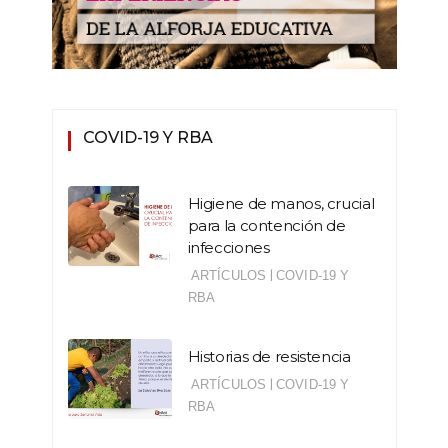
COVID-19 Y RBA
Higiene de manos, crucial
para la contención de
infecciones
|
ARTÍCULOS
COVID-19 Y
RBA
Historias de resistencia
|
ARTÍCULOS
COVID-19 Y
RBA