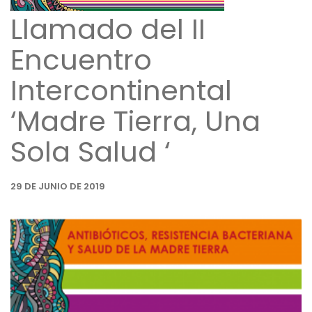
Llamado del II
Encuentro
Intercontinental
‘Madre Tierra, Una
Sola Salud ‘
29 DE JUNIO DE 2019