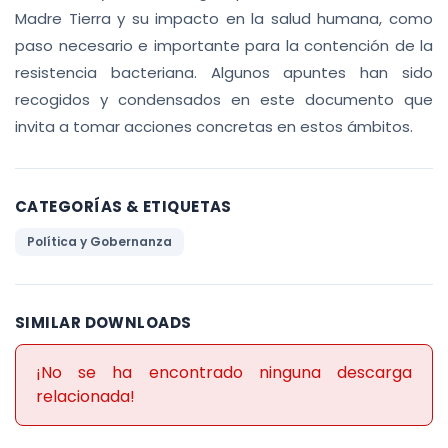
Madre Tierra y su impacto en la salud humana, como
paso necesario e importante para la contención de la
resistencia bacteriana. Algunos apuntes han sido
recogidos y condensados en este documento que
invita a tomar acciones concretas en estos ámbitos.
CATEGORÍAS & ETIQUETAS
Política y Gobernanza
SIMILAR DOWNLOADS
¡No se ha encontrado ninguna descarga
relacionada!