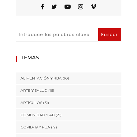
TEMAS
ALIMENTACIÓN Y RBA
(10)
ARTE Y SALUD
(16)
ARTÍCULOS
(61)
COMUNIDAD Y AB
(21)
COVID-19 Y RBA
(19)