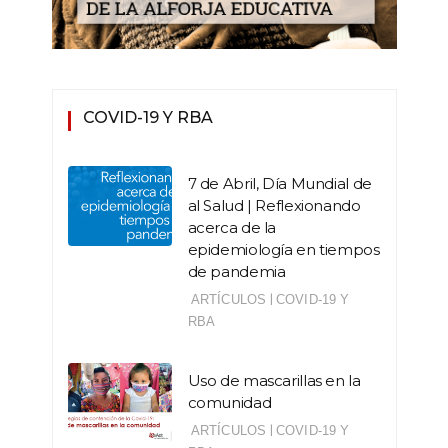
COVID-19 Y RBA
7 de Abril, Día Mundial de
al Salud | Reflexionando
acerca de la
epidemiología en tiempos
de pandemia
|
ARTÍCULOS
COVID-19 Y
RBA
Uso de mascarillas en la
comunidad
|
ARTÍCULOS
COVID-19 Y