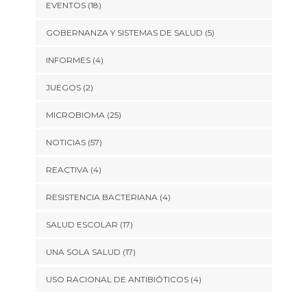
EVENTOS
(18)
GOBERNANZA Y SISTEMAS DE SALUD
(5)
INFORMES
(4)
JUEGOS
(2)
MICROBIOMA
(25)
NOTICIAS
(57)
REACTIVA
(4)
RESISTENCIA BACTERIANA
(4)
SALUD ESCOLAR
(17)
UNA SOLA SALUD
(17)
USO RACIONAL DE ANTIBIÓTICOS
(4)