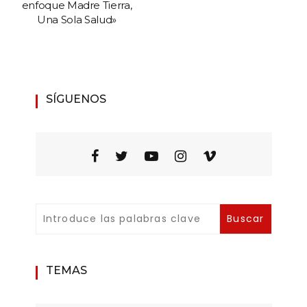
enfoque Madre Tierra,
Una Sola Salud»
SÍGUENOS
TEMAS