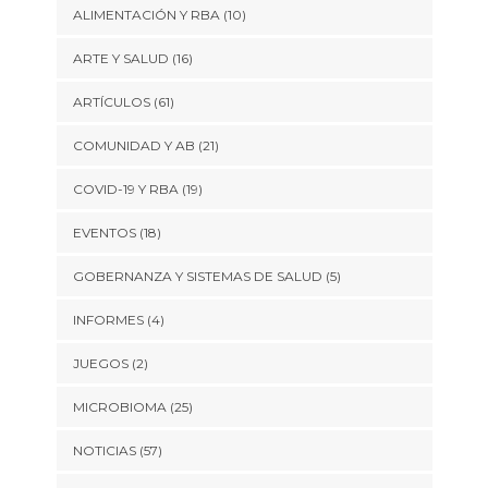
ALIMENTACIÓN Y RBA
(10)
ARTE Y SALUD
(16)
ARTÍCULOS
(61)
COMUNIDAD Y AB
(21)
COVID-19 Y RBA
(19)
EVENTOS
(18)
GOBERNANZA Y SISTEMAS DE SALUD
(5)
INFORMES
(4)
JUEGOS
(2)
MICROBIOMA
(25)
NOTICIAS
(57)