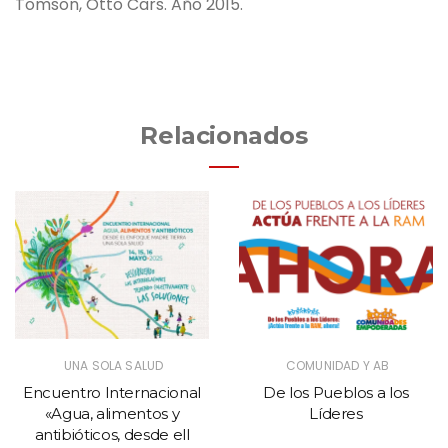
Tomson, Otto Cars. Año 2015.
Relacionados
UNA SOLA SALUD
COMUNIDAD Y AB
Encuentro Internacional
De los Pueblos a los
«Agua, alimentos y
Líderes
antibióticos, desde ell