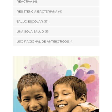
REACTIVA
(4)
RESISTENCIA BACTERIANA
(4)
SALUD ESCOLAR
(17)
UNA SOLA SALUD
(17)
USO RACIONAL DE ANTIBIÓTICOS
(4)