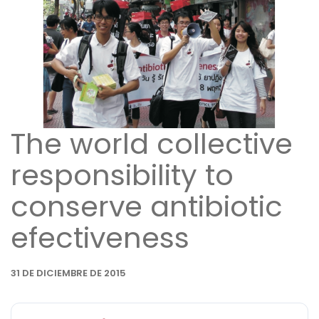
The world collective
responsibility to
conserve antibiotic
efectiveness
31 DE DICIEMBRE DE 2015