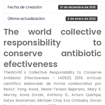
Fecha de creación
31 de diciembre de 2015
Última actualización
3 de enero de 2022
The world collective
responsibility to
conserve antibiotic
efectiveness
TheWorld ́s Collective Responsibility to Conserve
Antibiotic Effectiveness – 140523, 2015. Artículo
científico elaborado de forma colaborativa por
ReAct. Yong Kwok, Maria-Teresa Bejarano, Mary E.
Murray, Anna Zorzet, Anthony D., Arturo Quizhpe,
Satya Sivaraman, Michael Chai, Eva Ombaka, Göran