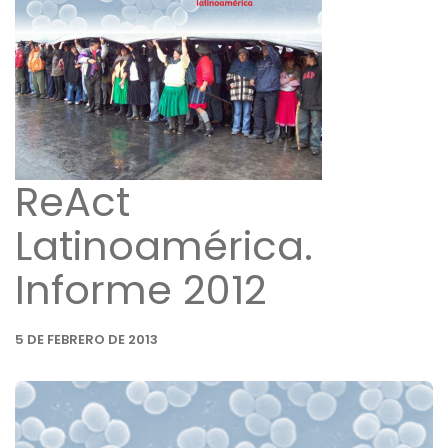
ReAct
Latinoamérica.
Informe 2012
5 DE FEBRERO DE 2013