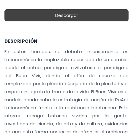
Descargar
DESCRIPCIÓN
En estos tiempos, se debate intensamente en
Latinoamérica la inaplazable necesidad de un cambio,
desde el actual paradigma civilizatorio al paradigma
del Buen Vivir, donde el afán de riqueza sea
remplazado por la plácida búsqueda de la plenitud y el
respeto integral a la trama de la vida. El Buen Vivir es el
modelo donde cabe la estrategia de acción de ReAct
Latinoamérica frente a la resistencia bacteriana. Este
informe recoge historias vividas por la gente,
revestidas de ciencia, de arte y de cultura, evidencias
de que esta forma particular de afrontar el problema,