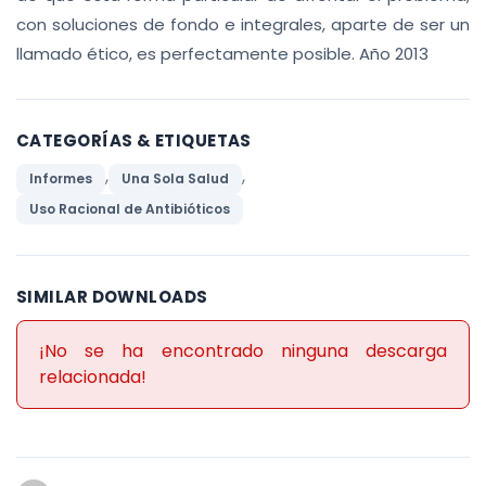
con soluciones de fondo e integrales, aparte de ser un
llamado ético, es perfectamente posible. Año 2013
CATEGORÍAS & ETIQUETAS
,
,
Informes
Una Sola Salud
Uso Racional de Antibióticos
SIMILAR DOWNLOADS
¡No se ha encontrado ninguna descarga
relacionada!