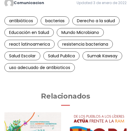
Comunicacion
Updated 3 de enero de 2022
antibióticos
bacterias
Derecho a la salud
Educación en Salud
Mundo Microbiano
react latinoamerica
resistencia bacteriana
Salud Escolar
Salud Publica
Sumak Kawsay
uso adecuado de antibioticos
Relacionados