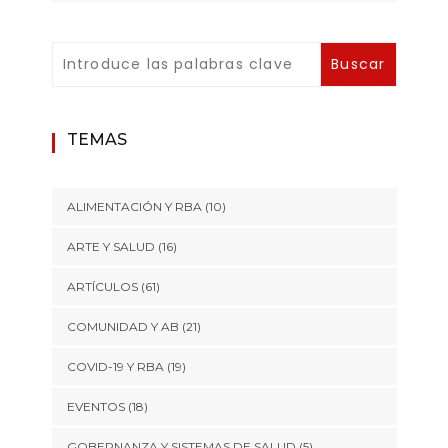
TEMAS
ALIMENTACIÓN Y RBA
(10)
ARTE Y SALUD
(16)
ARTÍCULOS
(61)
COMUNIDAD Y AB
(21)
COVID-19 Y RBA
(19)
EVENTOS
(18)
GOBERNANZA Y SISTEMAS DE SALUD
(5)