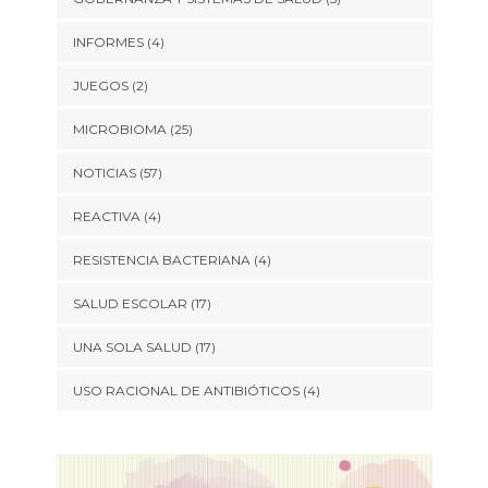
INFORMES
(4)
JUEGOS
(2)
MICROBIOMA
(25)
NOTICIAS
(57)
REACTIVA
(4)
RESISTENCIA BACTERIANA
(4)
SALUD ESCOLAR
(17)
UNA SOLA SALUD
(17)
USO RACIONAL DE ANTIBIÓTICOS
(4)