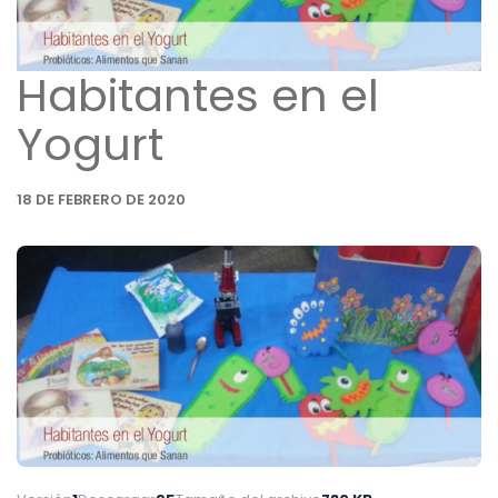
Habitantes en el
Yogurt
18 DE FEBRERO DE 2020