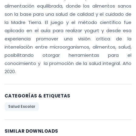
alimentación equilibrada, donde los alimentos sanos
son la base para una salud de calidad y el cuidado de
la Madre Tierra. El juego y el método científico fue
aplicado en el aula para realizar yogurt y desde esa
experiencia promover una visión crítica de la
interrelación entre microorganismos, alimentos, salud,
posibilitando otorgar herramientas para el
conocimiento y la promoción de la salud integral. Año
2020.
CATEGORÍAS & ETIQUETAS
Salud Escolar
SIMILAR DOWNLOADS