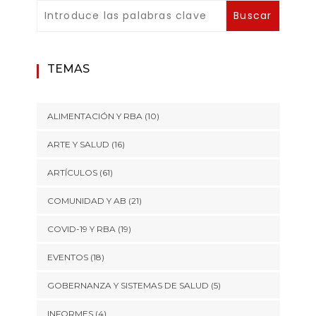
TEMAS
ALIMENTACIÓN Y RBA
(10)
ARTE Y SALUD
(16)
ARTÍCULOS
(61)
COMUNIDAD Y AB
(21)
COVID-19 Y RBA
(19)
EVENTOS
(18)
GOBERNANZA Y SISTEMAS DE SALUD
(5)
INFORMES
(4)