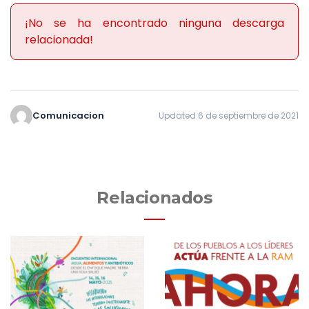
¡No se ha encontrado ninguna descarga
relacionada!
Comunicacion
Updated 6 de septiembre de 2021
Relacionados