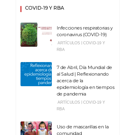
COVID-19 Y RBA
Infecciones respiratorias y
coronavirus (COVID-19)
|
ARTÍCULOS
COVID-19 Y
RBA
7 de Abril, Día Mundial de
al Salud | Reflexionando
acerca de la
epidemiología en tiempos
de pandemia
|
ARTÍCULOS
COVID-19 Y
RBA
Uso de mascarillas en la
comunidad