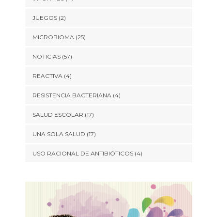
JUEGOS
(2)
MICROBIOMA
(25)
NOTICIAS
(57)
REACTIVA
(4)
RESISTENCIA BACTERIANA
(4)
SALUD ESCOLAR
(17)
UNA SOLA SALUD
(17)
USO RACIONAL DE ANTIBIÓTICOS
(4)