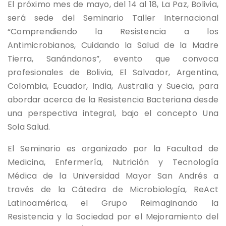
El próximo mes de mayo, del 14 al 18, La Paz, Bolivia,
será sede del Seminario Taller Internacional
“Comprendiendo la Resistencia a los
Antimicrobianos, Cuidando la Salud de la Madre
Tierra, Sanándonos”, evento que convoca
profesionales de Bolivia, El Salvador, Argentina,
Colombia, Ecuador, India, Australia y Suecia, para
abordar acerca de la Resistencia Bacteriana desde
una perspectiva integral, bajo el concepto Una
Sola Salud.
El Seminario es organizado por la Facultad de
Medicina, Enfermería, Nutrición y Tecnología
Médica de la Universidad Mayor San Andrés a
través de la Cátedra de Microbiología, ReAct
Latinoamérica, el Grupo Reimaginando la
Resistencia y la Sociedad por el Mejoramiento del