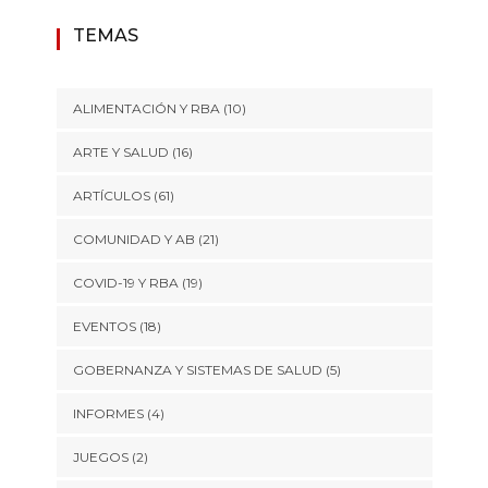
TEMAS
ALIMENTACIÓN Y RBA
(10)
ARTE Y SALUD
(16)
ARTÍCULOS
(61)
COMUNIDAD Y AB
(21)
COVID-19 Y RBA
(19)
EVENTOS
(18)
GOBERNANZA Y SISTEMAS DE SALUD
(5)
INFORMES
(4)
JUEGOS
(2)