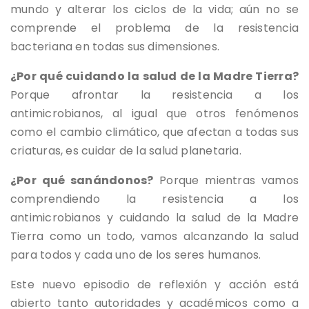
mundo y alterar los ciclos de la vida; aún no se
comprende el problema de la resistencia
bacteriana en todas sus dimensiones.
¿Por qué cuidando la salud de la Madre Tierra?
Porque afrontar la resistencia a los
antimicrobianos, al igual que otros fenómenos
como el cambio climático, que afectan a todas sus
criaturas, es cuidar de la salud planetaria.
¿Por qué sanándonos?
Porque mientras vamos
comprendiendo la resistencia a los
antimicrobianos y cuidando la salud de la Madre
Tierra como un todo, vamos alcanzando la salud
para todos y cada uno de los seres humanos.
Este nuevo episodio de reflexión y acción está
abierto tanto autoridades y académicos como a