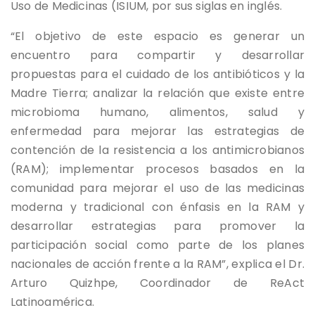
Uso de Medicinas (ISIUM, por sus siglas en inglés.
“El objetivo de este espacio es generar un
encuentro para compartir y desarrollar
propuestas para el cuidado de los antibióticos y la
Madre Tierra; analizar la relación que existe entre
microbioma humano, alimentos, salud y
enfermedad para mejorar las estrategias de
contención de la resistencia a los antimicrobianos
(RAM); implementar procesos basados en la
comunidad para mejorar el uso de las medicinas
moderna y tradicional con énfasis en la RAM y
desarrollar estrategias para promover la
participación social como parte de los planes
nacionales de acción frente a la RAM”, explica el Dr.
Arturo Quizhpe, Coordinador de ReAct
Latinoamérica.