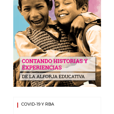
COVID-19 Y RBA