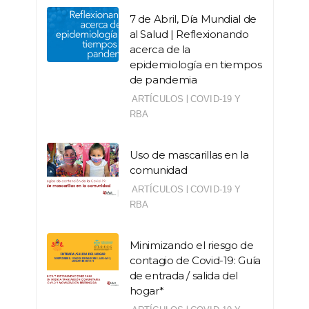
7 de Abril, Día Mundial de
al Salud | Reflexionando
acerca de la
epidemiología en tiempos
de pandemia
|
ARTÍCULOS
COVID-19 Y
RBA
Uso de mascarillas en la
comunidad
|
ARTÍCULOS
COVID-19 Y
RBA
Minimizando el riesgo de
contagio de Covid-19: Guía
de entrada / salida del
hogar*