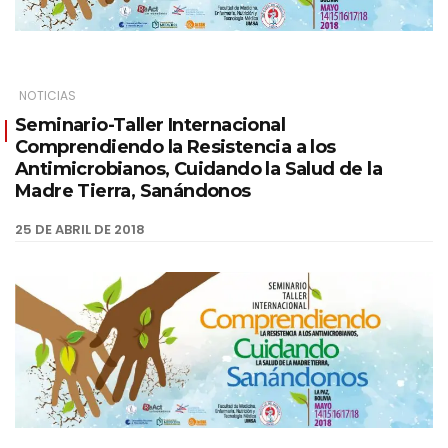
NOTICIAS
Seminario-Taller Internacional
Comprendiendo la Resistencia a los
Antimicrobianos, Cuidando la Salud de la
Madre Tierra, Sanándonos
25 DE ABRIL DE 2018