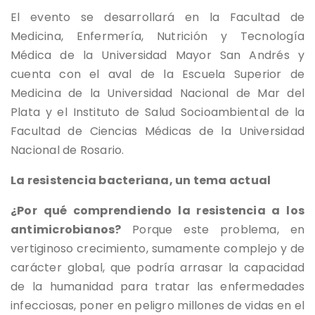
El evento se desarrollará en la Facultad de
Medicina, Enfermería, Nutrición y Tecnología
Médica de la Universidad Mayor San Andrés y
cuenta con el aval de la Escuela Superior de
Medicina de la Universidad Nacional de Mar del
Plata y el Instituto de Salud Socioambiental de la
Facultad de Ciencias Médicas de la Universidad
Nacional de Rosario.
La resistencia bacteriana, un tema actual
¿Por qué comprendiendo la resistencia a los
antimicrobianos?
Porque este problema, en
vertiginoso crecimiento, sumamente complejo y de
carácter global, que podría arrasar la capacidad
de la humanidad para tratar las enfermedades
infecciosas, poner en peligro millones de vidas en el