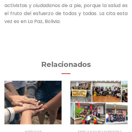
activistas y ciudadanos de a pie, porque la salud es
el fruto del esfuerzo de todos y todas. La cita esta
vez es en La Paz, Bolivia.
Relacionados