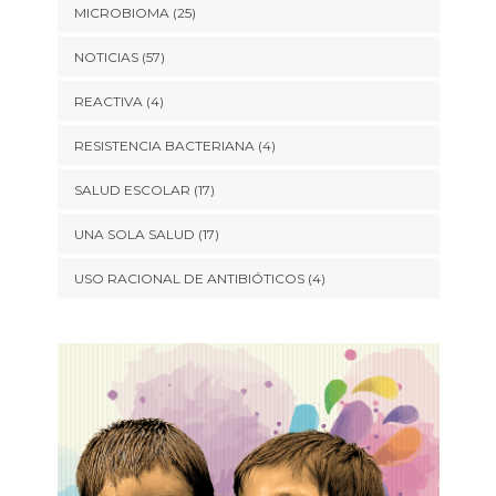
MICROBIOMA
(25)
NOTICIAS
(57)
REACTIVA
(4)
RESISTENCIA BACTERIANA
(4)
SALUD ESCOLAR
(17)
UNA SOLA SALUD
(17)
USO RACIONAL DE ANTIBIÓTICOS
(4)