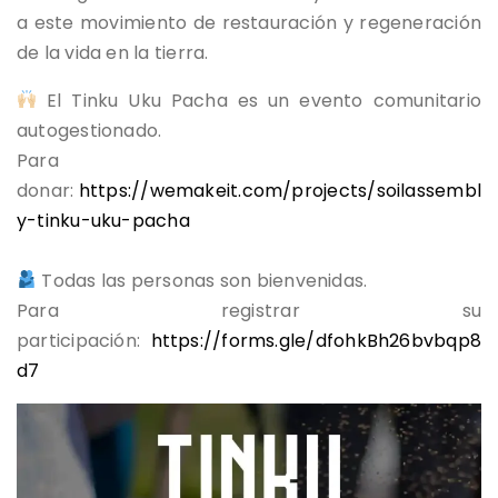
a este movimiento de restauración y regeneración
de la vida en la tierra.
El Tinku Uku Pacha es un evento comunitario
autogestionado.
Para
donar:
https://wemakeit.com/projects/soilassembl
y-tinku-uku-pacha
Todas las personas son bienvenidas.
Para registrar su
participación:
https://forms.gle/dfohkBh26bvbqp8
d7