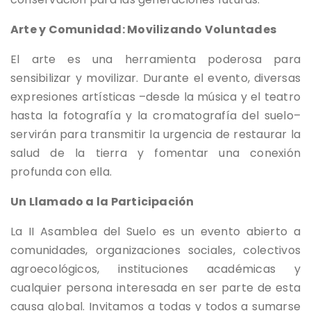
Arte y Comunidad: Movilizando Voluntades
El arte es una herramienta poderosa para
sensibilizar y movilizar. Durante el evento, diversas
expresiones artísticas –desde la música y el teatro
hasta la fotografía y la cromatografía del suelo–
servirán para transmitir la urgencia de restaurar la
salud de la tierra y fomentar una conexión
profunda con ella.
Un Llamado a la Participación
La II Asamblea del Suelo es un evento abierto a
comunidades, organizaciones sociales, colectivos
agroecológicos, instituciones académicas y
cualquier persona interesada en ser parte de esta
causa global. Invitamos a todas y todos a sumarse