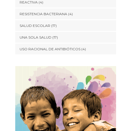
REACTIVA
(4)
RESISTENCIA BACTERIANA
(4)
SALUD ESCOLAR
(17)
UNA SOLA SALUD
(17)
USO RACIONAL DE ANTIBIÓTICOS
(4)