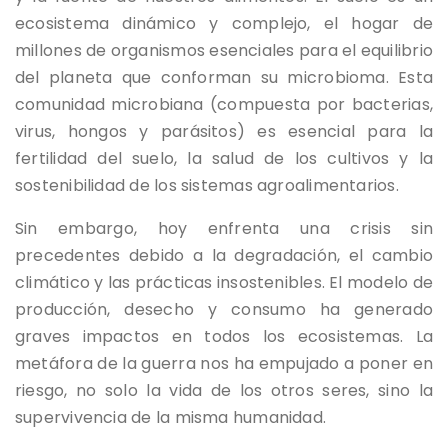
ecosistema dinámico y complejo, el hogar de
millones de organismos esenciales para el equilibrio
del planeta que conforman su microbioma. Esta
comunidad microbiana (compuesta por bacterias,
virus, hongos y parásitos) es esencial para la
fertilidad del suelo, la salud de los cultivos y la
sostenibilidad de los sistemas agroalimentarios.
Sin embargo, hoy enfrenta una crisis sin
precedentes debido a la degradación, el cambio
climático y las prácticas insostenibles. El modelo de
producción, desecho y consumo ha generado
graves impactos en todos los ecosistemas. La
metáfora de la guerra nos ha empujado a poner en
riesgo, no solo la vida de los otros seres, sino la
supervivencia de la misma humanidad.