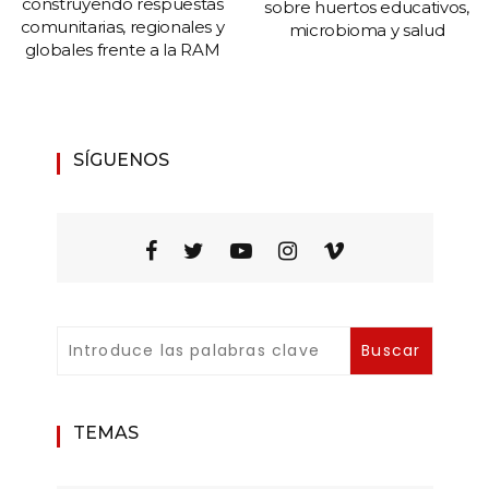
construyendo respuestas
sobre huertos educativos,
comunitarias, regionales y
microbioma y salud
globales frente a la RAM
SÍGUENOS
TEMAS