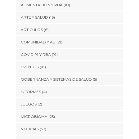
ALIMENTACIÓN Y RBA
(10)
ARTE Y SALUD
(16)
ARTÍCULOS
(61)
COMUNIDAD Y AB
(21)
COVID-19 Y RBA
(19)
EVENTOS
(18)
GOBERNANZA Y SISTEMAS DE SALUD
(5)
INFORMES
(4)
JUEGOS
(2)
MICROBIOMA
(25)
NOTICIAS
(57)