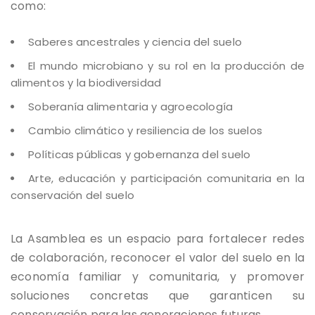
como:
Saberes ancestrales y ciencia del suelo
El mundo microbiano y su rol en la producción de
alimentos y la biodiversidad
Soberanía alimentaria y agroecología
Cambio climático y resiliencia de los suelos
Políticas públicas y gobernanza del suelo
Arte, educación y participación comunitaria en la
conservación del suelo
La Asamblea es un espacio para fortalecer redes
de colaboración, reconocer el valor del suelo en la
economía familiar y comunitaria, y promover
soluciones concretas que garanticen su
conservación para las generaciones futuras.