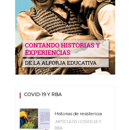
COVID-19 Y RBA
Historias de resistencia
|
ARTÍCULOS
COVID-19 Y
RBA