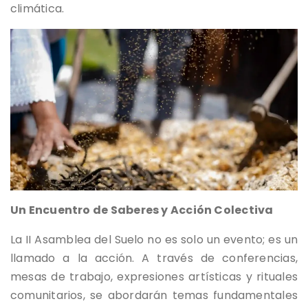
climática.
Un Encuentro de Saberes y Acción Colectiva
La II Asamblea del Suelo no es solo un evento; es un
llamado a la acción. A través de conferencias,
mesas de trabajo, expresiones artísticas y rituales
comunitarios, se abordarán temas fundamentales