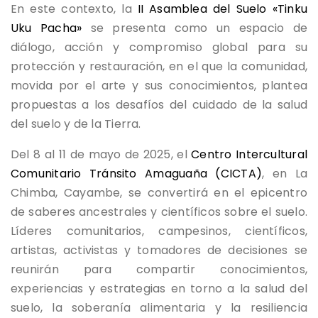
En este contexto, la
II Asamblea del Suelo «Tinku
Uku Pacha»
se presenta como un espacio de
diálogo, acción y compromiso global para su
protección y restauración, en el que la comunidad,
movida por el arte y sus conocimientos, plantea
propuestas a los desafíos del cuidado de la salud
del suelo y de la Tierra.
Del 8 al 11 de mayo de 2025, el
Centro Intercultural
Comunitario Tránsito Amaguaña (CICTA)
, en La
Chimba, Cayambe, se convertirá en el epicentro
de saberes ancestrales y científicos sobre el suelo.
Líderes comunitarios, campesinos, científicos,
artistas, activistas y tomadores de decisiones se
reunirán para compartir conocimientos,
experiencias y estrategias en torno a la salud del
suelo, la soberanía alimentaria y la resiliencia