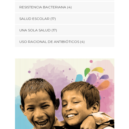
RESISTENCIA BACTERIANA
(4)
SALUD ESCOLAR
(17)
UNA SOLA SALUD
(17)
USO RACIONAL DE ANTIBIÓTICOS
(4)