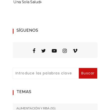
Una Sola Salud»
SÍGUENOS
TEMAS
ALIMENTACIÓN Y RBA
(10)