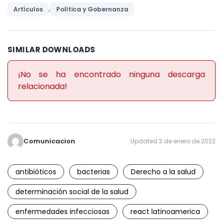
,
Artículos
Política y Gobernanza
SIMILAR DOWNLOADS
¡No se ha encontrado ninguna descarga
relacionada!
Comunicacion
Updated 3 de enero de 2022
antibióticos
bacterias
Derecho a la salud
determinación social de la salud
enfermedades infecciosas
react latinoamerica