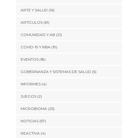
ARTE Y SALUD
(16)
ARTÍCULOS
(61)
COMUNIDAD Y AB
(21)
COVID-19 Y RBA
(19)
EVENTOS
(18)
GOBERNANZA Y SISTEMAS DE SALUD
(5)
INFORMES
(4)
JUEGOS
(2)
MICROBIOMA
(25)
NOTICIAS
(57)
REACTIVA
(4)