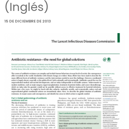
(Inglés)
15 DE DICIEMBRE DE 2013