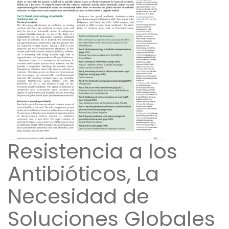
Resistencia a los
Antibióticos, La
Necesidad de
Soluciones Globales