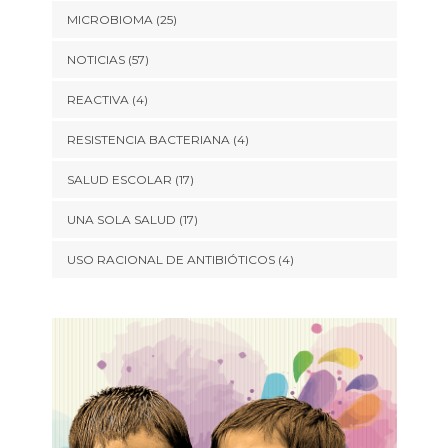
MICROBIOMA
(25)
NOTICIAS
(57)
REACTIVA
(4)
RESISTENCIA BACTERIANA
(4)
SALUD ESCOLAR
(17)
UNA SOLA SALUD
(17)
USO RACIONAL DE ANTIBIÓTICOS
(4)