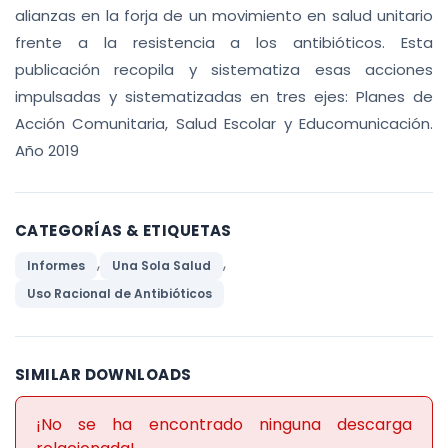
alianzas en la forja de un movimiento en salud unitario
frente a la resistencia a los antibióticos. Esta
publicación recopila y sistematiza esas acciones
impulsadas y sistematizadas en tres ejes: Planes de
Acción Comunitaria, Salud Escolar y Educomunicación.
Año 2019
CATEGORÍAS & ETIQUETAS
,
,
Informes
Una Sola Salud
Uso Racional de Antibióticos
SIMILAR DOWNLOADS
¡No se ha encontrado ninguna descarga