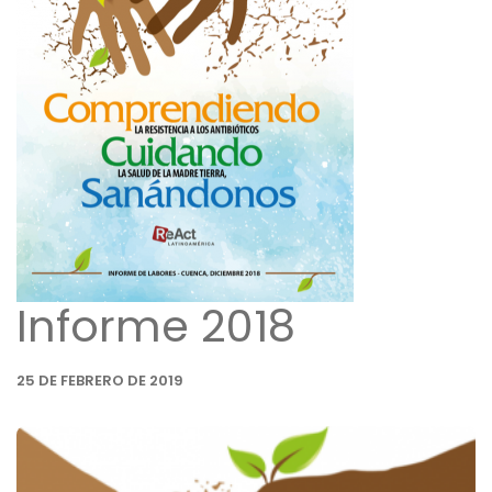
Informe 2018
25 DE FEBRERO DE 2019