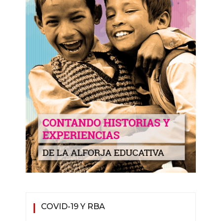
COVID-19 Y RBA