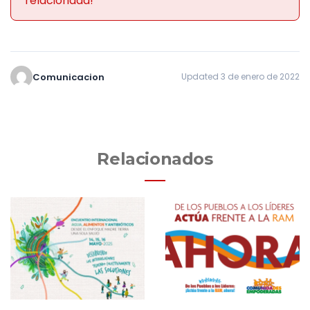
relacionada!
Comunicacion
Updated 3 de enero de 2022
Relacionados