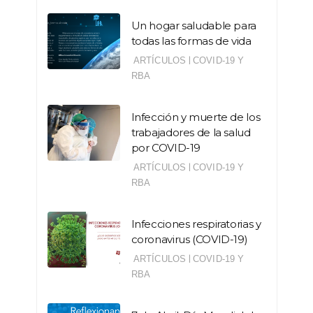
Un hogar saludable para
todas las formas de vida
|
ARTÍCULOS
COVID-19 Y
RBA
Infección y muerte de los
trabajadores de la salud
por COVID-19
|
ARTÍCULOS
COVID-19 Y
RBA
Infecciones respiratorias y
coronavirus (COVID-19)
|
ARTÍCULOS
COVID-19 Y
RBA