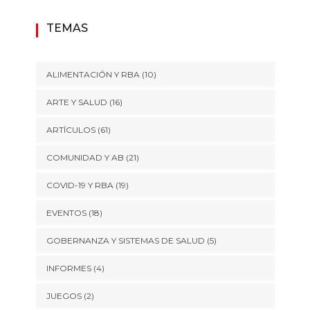
TEMAS
ALIMENTACIÓN Y RBA
(10)
ARTE Y SALUD
(16)
ARTÍCULOS
(61)
COMUNIDAD Y AB
(21)
COVID-19 Y RBA
(19)
EVENTOS
(18)
GOBERNANZA Y SISTEMAS DE SALUD
(5)
INFORMES
(4)
JUEGOS
(2)