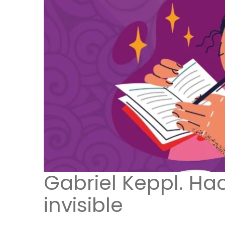
Gabriel Keppl. Hac
invisible