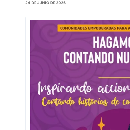
24 DE JUNIO DE 2026