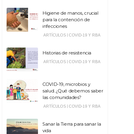
Higiene de manos, crucial
para la contención de
infecciones
|
ARTÍCULOS
COVID-19 Y RBA
Historias de resistencia
|
ARTÍCULOS
COVID-19 Y RBA
COVID-19, microbios y
salud. ¿Qué debemos saber
las comunidades?
|
ARTÍCULOS
COVID-19 Y RBA
Sanar la Tierra para sanar la
vida