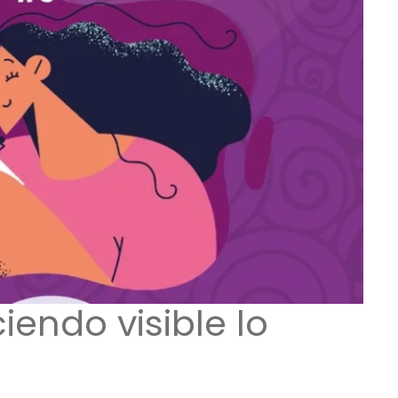
iendo visible lo