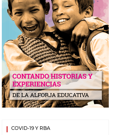
COVID-19 Y RBA