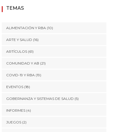
TEMAS
ALIMENTACIÓN Y RBA
(10)
ARTE Y SALUD
(16)
ARTÍCULOS
(61)
COMUNIDAD Y AB
(21)
COVID-19 Y RBA
(19)
EVENTOS
(18)
GOBERNANZA Y SISTEMAS DE SALUD
(5)
INFORMES
(4)
JUEGOS
(2)