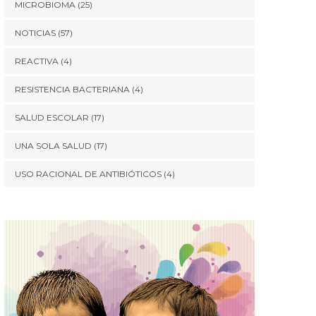
MICROBIOMA
(25)
NOTICIAS
(57)
REACTIVA
(4)
RESISTENCIA BACTERIANA
(4)
SALUD ESCOLAR
(17)
UNA SOLA SALUD
(17)
USO RACIONAL DE ANTIBIÓTICOS
(4)