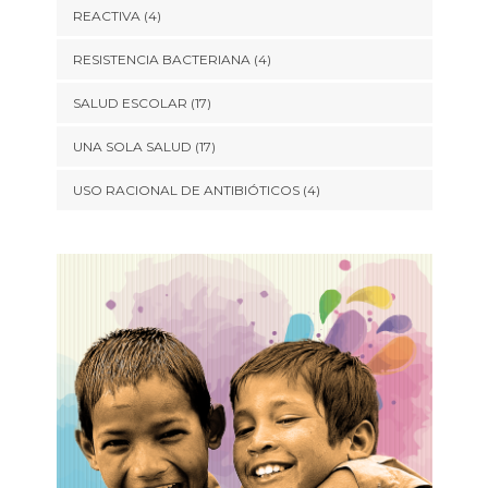
REACTIVA
(4)
RESISTENCIA BACTERIANA
(4)
SALUD ESCOLAR
(17)
UNA SOLA SALUD
(17)
USO RACIONAL DE ANTIBIÓTICOS
(4)