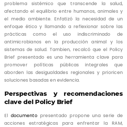
problema sistémico que transcende la salud,
afectando el equilibrio entre humanos, animales y
el medio ambiente. Enfatizó la necesidad de un
enfoque ético y llamando a reflexionar sobre las
prácticas como el uso indiscriminado de
antimicrobianos en la producción animal y los
sistemas de salud. Tambien, recalcó que el Policy
Brief presentado es una herramienta clave para
promover políticas públicas integrales que
aborden las desigualdades regionales y prioricen
soluciones basadas en evidencia.
Perspectivas y recomendaciones
clave del Policy Brief
El
documento
presentado propone una serie de
acciones estratégicas para enfrentar la RAM,