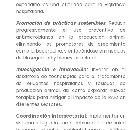
expandirlo es una prioridad para la vigilancia
hospitalaria.
Promoción de prácticas sostenibles
: Reducir
progresivamente el uso preventivo de
antimicrobianos en la producción animal,
eliminando los promotores de crecimiento
como la bacitracina, y enfocándose en medidas
de bioseguridad y bienestar animal.
Investigación e innovación:
Invertir en el
desarrollo de tecnologías para el tratamiento
de efluentes hospitalarios y residuos de
producción animal, así como explorar nuevas
terapias para mitigar el impacto de la RAM en
diferentes sectores.
Coordinación intersectorial:
Implementar un
sistema integrado que combine datos de salud
humana, animal y ambiental para identificar