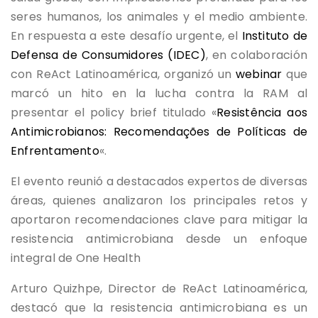
seres humanos, los animales y el medio ambiente.
En respuesta a este desafío urgente, el
Instituto de
Defensa de Consumidores (IDEC)
, en colaboración
con ReAct Latinoamérica, organizó un
webinar
que
marcó un hito en la lucha contra la RAM al
presentar el policy brief titulado «
Resistência aos
Antimicrobianos: Recomendações de Políticas de
Enfrentamento
«.
El evento reunió a destacados expertos de diversas
áreas, quienes analizaron los principales retos y
aportaron recomendaciones clave para mitigar la
resistencia antimicrobiana desde un enfoque
integral de One Health
Arturo Quizhpe, Director de ReAct Latinoamérica,
destacó que la resistencia antimicrobiana es un