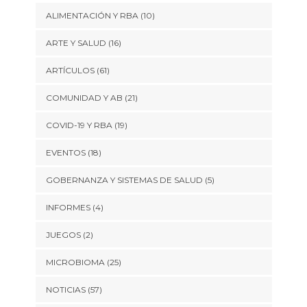
ALIMENTACIÓN Y RBA
(10)
ARTE Y SALUD
(16)
ARTÍCULOS
(61)
COMUNIDAD Y AB
(21)
COVID-19 Y RBA
(19)
EVENTOS
(18)
GOBERNANZA Y SISTEMAS DE SALUD
(5)
INFORMES
(4)
JUEGOS
(2)
MICROBIOMA
(25)
NOTICIAS
(57)