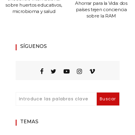
Ahorrar para la Vida: dos
sobre huertos educativos,
países tejen conciencia
microbioma y salud
sobre la RAM
SÍGUENOS
TEMAS