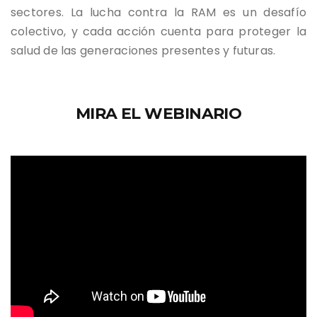
sectores. La lucha contra la RAM es un desafío
colectivo, y cada acción cuenta para proteger la
salud de las generaciones presentes y futuras.
MIRA EL WEBINARIO