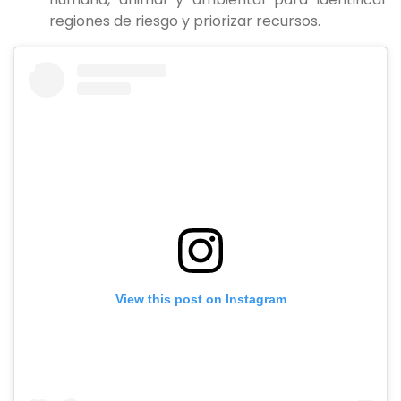
regiones de riesgo y priorizar recursos.
View this post on Instagram