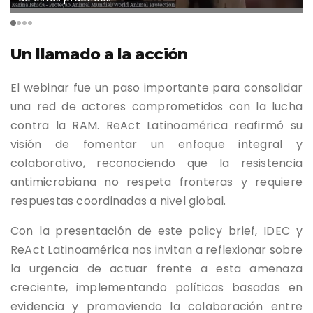
Un llamado a la acción
El webinar fue un paso importante para consolidar
una red de actores comprometidos con la lucha
contra la RAM. ReAct Latinoamérica reafirmó su
visión de fomentar un enfoque integral y
colaborativo, reconociendo que la resistencia
antimicrobiana no respeta fronteras y requiere
respuestas coordinadas a nivel global.
Con la presentación de este policy brief, IDEC y
ReAct Latinoamérica nos invitan a reflexionar sobre
la urgencia de actuar frente a esta amenaza
creciente, implementando políticas basadas en
evidencia y promoviendo la colaboración entre