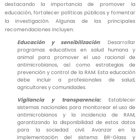
destacando la importancia de promover la
educación, fortalecer políticas públicas y fomentar
la investigación. Algunas de las principales
recomendaciones incluyen:
Educación y sensibilización
: Desarrollar
programas educativos en salud humana y
animal para promover el uso racional de
antimicrobianos, así como estrategias de
prevención y control de la RAM. Esta educación
debe incluir a profesionales de salud,
agricultores y comunidades.
Vigilancia y transparencia:
Establecer
sistemas nacionales para monitorear el uso de
antimicrobianos y la incidencia de RAM,
garantizando la disponibilidad de estos datos
para la sociedad civil. Avanzar en la
implementación del sistema BR-Glass y