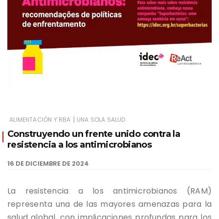
|
ALIMENTACIÓN Y RBA
UNA SOLA SALUD
Construyendo un frente unido contra la
resistencia a los antimicrobianos
16 DE DICIEMBRE DE 2024
La resistencia a los antimicrobianos (RAM)
representa una de las mayores amenazas para la
salud global, con implicaciones profundas para los