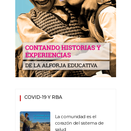
COVID-19 Y RBA
La comunidad es el
corazón del sistema de
salud