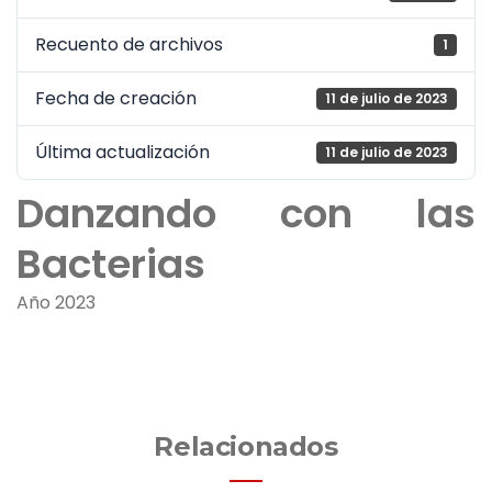
Recuento de archivos
1
Fecha de creación
11 de julio de 2023
Última actualización
11 de julio de 2023
Danzando con las
Bacterias
Año 2023
Relacionados