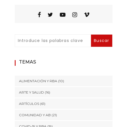
TEMAS
ALIMENTACIÓN Y RBA
(10)
ARTE Y SALUD
(16)
ARTÍCULOS
(61)
COMUNIDAD Y AB
(21)
COVID-19 Y RBA
(19)