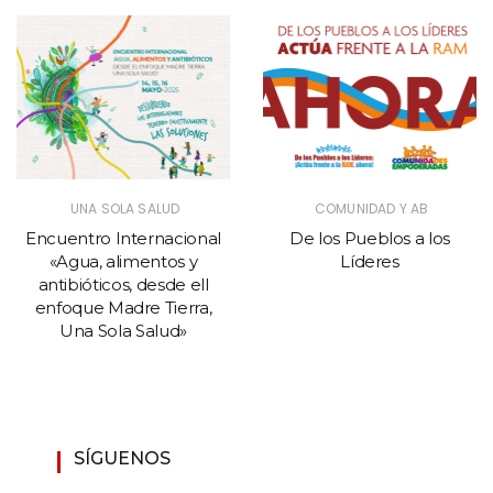
UNA SOLA SALUD
COMUNIDAD Y AB
Encuentro Internacional
De los Pueblos a los
«Agua, alimentos y
Líderes
antibióticos, desde ell
enfoque Madre Tierra,
Una Sola Salud»
SÍGUENOS