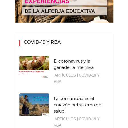
COVID-19 Y RBA
El coronavirus y la
ganadería intensiva
|
ARTÍCULOS
COVID-19 Y
RBA
La comunidad es el
corazón del sistema de
salud
|
ARTÍCULOS
COVID-19 Y
RBA