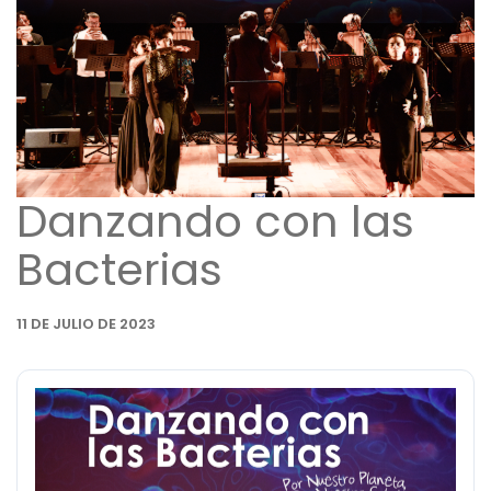
Danzando con las
Bacterias
11 DE JULIO DE 2023