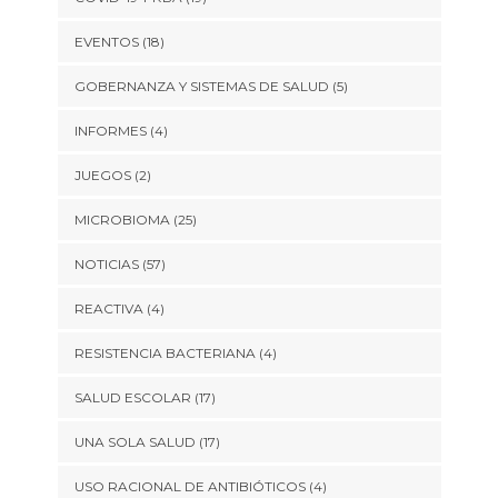
EVENTOS
(18)
GOBERNANZA Y SISTEMAS DE SALUD
(5)
INFORMES
(4)
JUEGOS
(2)
MICROBIOMA
(25)
NOTICIAS
(57)
REACTIVA
(4)
RESISTENCIA BACTERIANA
(4)
SALUD ESCOLAR
(17)
UNA SOLA SALUD
(17)
USO RACIONAL DE ANTIBIÓTICOS
(4)