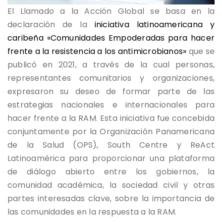
El Llamado a la Acción Global se basa en la
declaración de la
iniciativa latinoamericana y
caribeña «Comunidades Empoderadas para hacer
frente a la resistencia a los antimicrobianos»
que se
publicó en 2021, a través de la cual personas,
representantes comunitarios y organizaciones,
expresaron su deseo de formar parte de las
estrategias nacionales e internacionales para
hacer frente a la RAM. Esta iniciativa fue concebida
conjuntamente por la Organización Panamericana
de la Salud (OPS), South Centre y ReAct
Latinoamérica para proporcionar una plataforma
de diálogo abierto entre los gobiernos, la
comunidad académica, la sociedad civil y otras
partes interesadas clave, sobre la importancia de
las comunidades en la respuesta a la RAM.