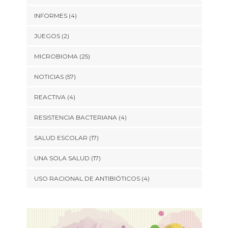
INFORMES
(4)
JUEGOS
(2)
MICROBIOMA
(25)
NOTICIAS
(57)
REACTIVA
(4)
RESISTENCIA BACTERIANA
(4)
SALUD ESCOLAR
(17)
UNA SOLA SALUD
(17)
USO RACIONAL DE ANTIBIÓTICOS
(4)