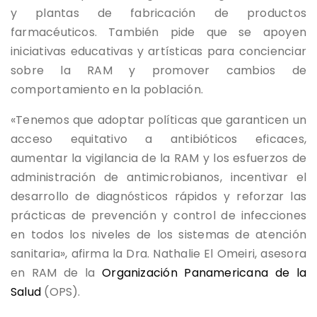
y plantas de fabricación de productos
farmacéuticos. También pide que se apoyen
iniciativas educativas y artísticas para concienciar
sobre la RAM y promover cambios de
comportamiento en la población.
«Tenemos que adoptar políticas que garanticen un
acceso equitativo a antibióticos eficaces,
aumentar la vigilancia de la RAM y los esfuerzos de
administración de antimicrobianos, incentivar el
desarrollo de diagnósticos rápidos y reforzar las
prácticas de prevención y control de infecciones
en todos los niveles de los sistemas de atención
sanitaria», afirma la Dra. Nathalie El Omeiri, asesora
en RAM de la
Organización Panamericana de la
Salud
(OPS).