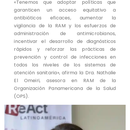
«Tenemos que adoptar políticas que
garanticen un acceso equitativo a
antibióticos eficaces, aumentar la
vigilancia de la RAM y los esfuerzos de
administración de antimicrobianos,
incentivar el desarrollo de diagnósticos
rápidos y reforzar las prácticas de
prevención y control de infecciones en
todos los niveles de los sistemas de
atención sanitaria», afirma la Dra. Nathalie
El Omeiri, asesora en RAM de la
Organización Panamericana de la Salud
(OPS).