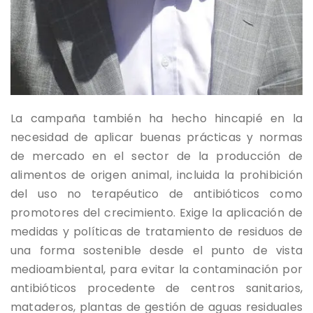
La campaña también ha hecho hincapié en la
necesidad de aplicar buenas prácticas y normas
de mercado en el sector de la producción de
alimentos de origen animal, incluida la prohibición
del uso no terapéutico de antibióticos como
promotores del crecimiento. Exige la aplicación de
medidas y políticas de tratamiento de residuos de
una forma sostenible desde el punto de vista
medioambiental, para evitar la contaminación por
antibióticos procedente de centros sanitarios,
mataderos, plantas de gestión de aguas residuales