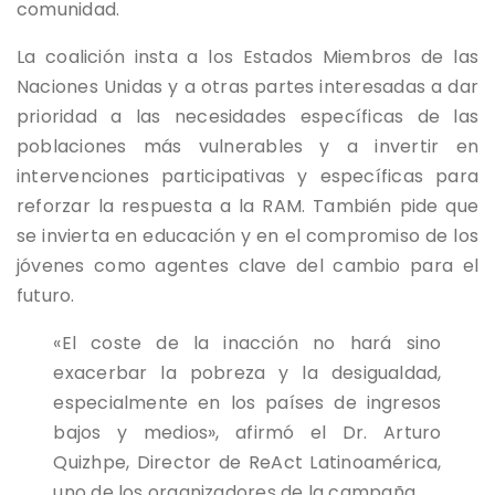
comunidad.
La coalición insta a los Estados Miembros de las
Naciones Unidas y a otras partes interesadas a dar
prioridad a las necesidades específicas de las
poblaciones más vulnerables y a invertir en
intervenciones participativas y específicas para
reforzar la respuesta a la RAM. También pide que
se invierta en educación y en el compromiso de los
jóvenes como agentes clave del cambio para el
futuro.
«El coste de la inacción no hará sino
exacerbar la pobreza y la desigualdad,
especialmente en los países de ingresos
bajos y medios», afirmó el Dr. Arturo
Quizhpe, Director de ReAct Latinoamérica,
uno de los organizadores de la campaña.