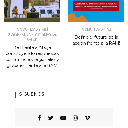
|
COMUNIDAD Y AB
COMUNIDAD Y AB
GOBERNANZA Y SISTEMAS DE
iDefine el futuro de la
SALUD
acción frente a la RAM!
De Brasilia a Abuja:
construyendo respuestas
comunitarias, regionales y
globales frente a la RAM
SÍGUENOS