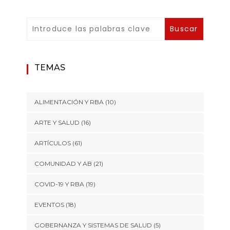
TEMAS
ALIMENTACIÓN Y RBA
(10)
ARTE Y SALUD
(16)
ARTÍCULOS
(61)
COMUNIDAD Y AB
(21)
COVID-19 Y RBA
(19)
EVENTOS
(18)
GOBERNANZA Y SISTEMAS DE SALUD
(5)