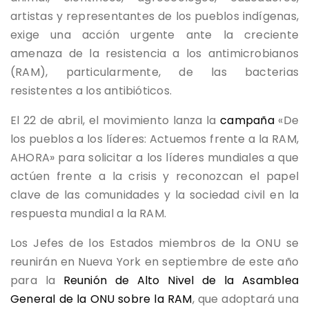
artistas y representantes de los pueblos indígenas,
exige una acción urgente ante la creciente
amenaza de la resistencia a los antimicrobianos
(RAM), particularmente, de las bacterias
resistentes a los antibióticos.
El 22 de abril, el movimiento lanza la
campaña
«De
los pueblos a los líderes: Actuemos frente a la RAM,
AHORA» para solicitar a los líderes mundiales a que
actúen frente a la crisis y reconozcan el papel
clave de las comunidades y la sociedad civil en la
respuesta mundial a la RAM.
Los Jefes de los Estados miembros de la ONU se
reunirán en Nueva York en septiembre de este año
para la
Reunión de Alto Nivel de la Asamblea
General de la ONU sobre la RAM
, que adoptará una