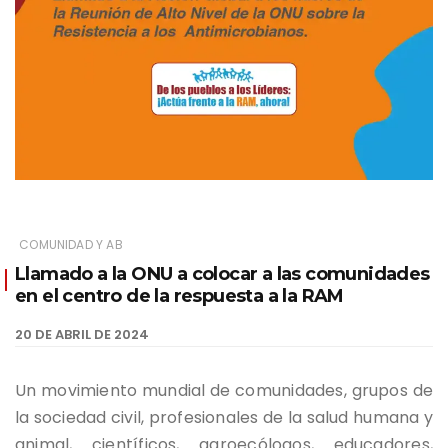
COMUNIDAD Y AB
Llamado a la ONU a colocar a las comunidades
en el centro de la respuesta a la RAM
20 DE ABRIL DE 2024
Un movimiento mundial de comunidades, grupos de
la sociedad civil, profesionales de la salud humana y
animal, científicos, agroecólogos, educadores,