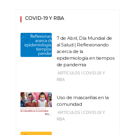
COVID-19 Y RBA
7 de Abril, Día Mundial de
al Salud | Reflexionando
acerca de la
epidemiología en tiempos
de pandemia
|
ARTÍCULOS
COVID-19 Y
RBA
Uso de mascarillas en la
comunidad
|
ARTÍCULOS
COVID-19 Y
RBA