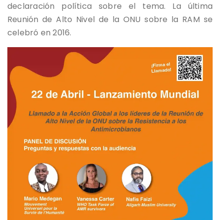
declaración política sobre el tema. La última
Reunión de Alto Nivel de la ONU sobre la RAM se
celebró en 2016.