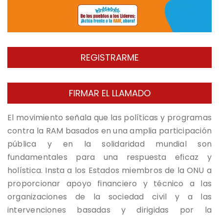
REGISTRARME
FIRMAR EL LLAMADO
El movimiento señala que las políticas y programas
contra la RAM basados en una amplia participación
pública y en la solidaridad mundial son
fundamentales para una respuesta eficaz y
holística. Insta a los Estados miembros de la ONU a
proporcionar apoyo financiero y técnico a las
organizaciones de la sociedad civil y a las
intervenciones basadas y dirigidas por la