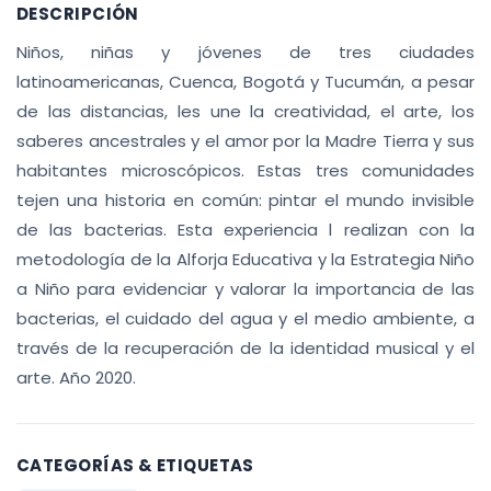
DESCRIPCIÓN
Niños, niñas y jóvenes de tres ciudades
latinoamericanas, Cuenca, Bogotá y Tucumán, a pesar
de las distancias, les une la creatividad, el arte, los
saberes ancestrales y el amor por la Madre Tierra y sus
habitantes microscópicos. Estas tres comunidades
tejen una historia en común: pintar el mundo invisible
de las bacterias. Esta experiencia l realizan con la
metodología de la Alforja Educativa y la Estrategia Niño
a Niño para evidenciar y valorar la importancia de las
bacterias, el cuidado del agua y el medio ambiente, a
través de la recuperación de la identidad musical y el
arte. Año 2020.
CATEGORÍAS & ETIQUETAS