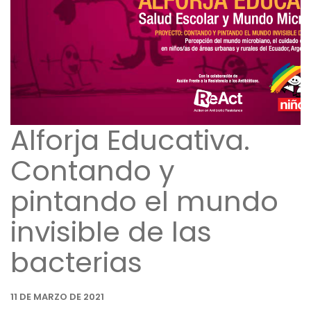
Alforja Educativa.
Contando y
pintando el mundo
invisible de las
bacterias
11 DE MARZO DE 2021