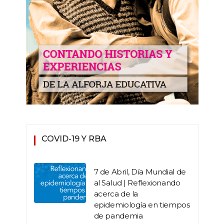
COVID-19 Y RBA
7 de Abril, Día Mundial de
al Salud | Reflexionando
acerca de la
epidemiología en tiempos
de pandemia