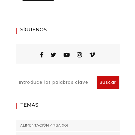
SÍGUENOS
TEMAS
ALIMENTACIÓN Y RBA
(10)