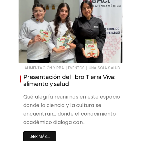
|
|
ALIMENTACIÓN Y RBA
EVENTOS
UNA SOLA SALUD
Presentación del libro Tierra Viva:
alimento y salud
Qué alegría reunirnos en este espacio
donde la ciencia y la cultura se
encuentran… donde el conocimiento
académico dialoga con…
LEER MÁS...