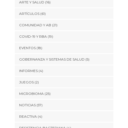
ARTE Y SALUD
(16)
ARTÍCULOS
(61)
COMUNIDAD Y AB
(21)
COVID-19 Y RBA
(19)
EVENTOS
(18)
GOBERNANZA Y SISTEMAS DE SALUD
(5)
INFORMES
(4)
JUEGOS
(2)
MICROBIOMA
(25)
NOTICIAS
(57)
REACTIVA
(4)
RESISTENCIA BACTERIANA
(4)