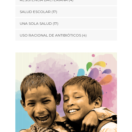
SALUD ESCOLAR
(17)
UNA SOLA SALUD
(17)
USO RACIONAL DE ANTIBIÓTICOS
(4)