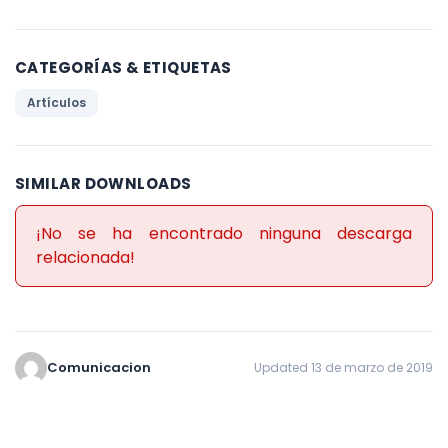
CATEGORÍAS & ETIQUETAS
Artículos
SIMILAR DOWNLOADS
¡No se ha encontrado ninguna descarga
relacionada!
Comunicacion
Updated 13 de marzo de 2019