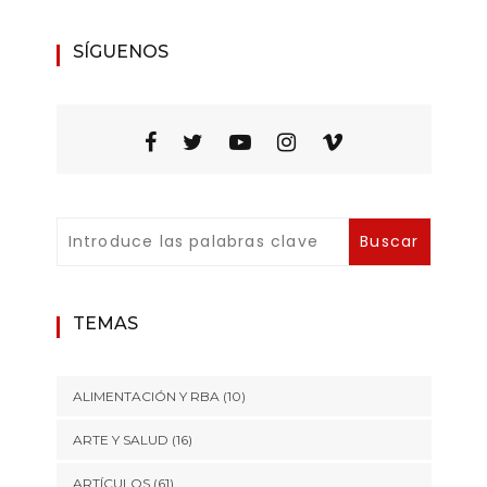
SÍGUENOS
TEMAS
ALIMENTACIÓN Y RBA
(10)
ARTE Y SALUD
(16)
ARTÍCULOS
(61)