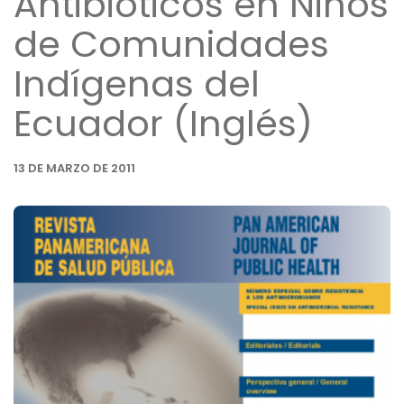
Antibióticos en Niños
de Comunidades
Indígenas del
Ecuador (Inglés)
13 DE MARZO DE 2011