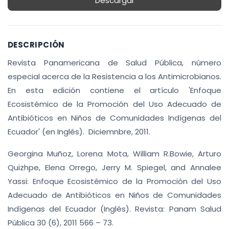
Descargar
DESCRIPCIÓN
Revista Panamericana de Salud Pública, número
especial acerca de la Resistencia a los Antimicrobianos.
En esta edición contiene el artículo 'Enfoque
Ecosistémico de la Promoción del Uso Adecuado de
Antibióticos en Niños de Comunidades Indígenas del
Ecuador' (en Inglés). Diciemnbre, 2011.
Georgina Muñoz, Lorena Mota, William R.Bowie, Arturo
Quizhpe, Elena Orrego, Jerry M. Spiegel, and Annalee
Yassi: Enfoque Ecosistémico de la Promoción del Uso
Adecuado de Antibióticos en Niños de Comunidades
Indígenas del Ecuador (Inglés). Revista: Panam Salud
Pública 30 (6), 2011 566 – 73.