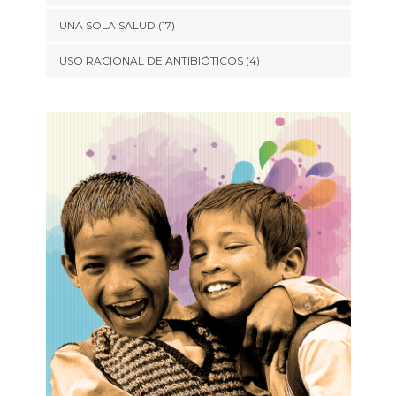
UNA SOLA SALUD
(17)
USO RACIONAL DE ANTIBIÓTICOS
(4)