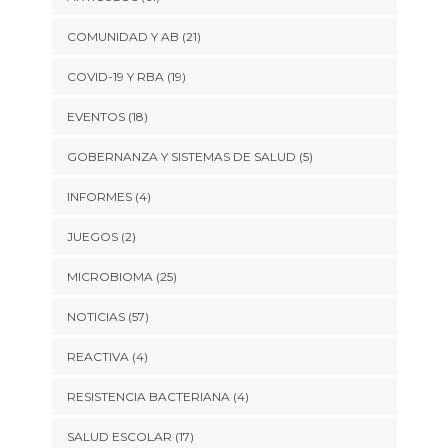
COMUNIDAD Y AB
(21)
COVID-19 Y RBA
(19)
EVENTOS
(18)
GOBERNANZA Y SISTEMAS DE SALUD
(5)
INFORMES
(4)
JUEGOS
(2)
MICROBIOMA
(25)
NOTICIAS
(57)
REACTIVA
(4)
RESISTENCIA BACTERIANA
(4)
SALUD ESCOLAR
(17)