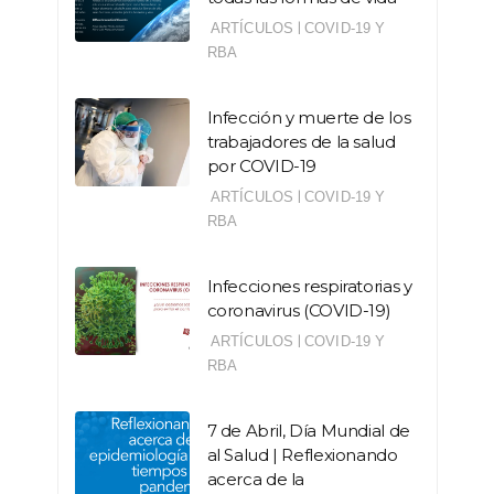
|
ARTÍCULOS
COVID-19 Y
RBA
Infección y muerte de los
trabajadores de la salud
por COVID-19
|
ARTÍCULOS
COVID-19 Y
RBA
Infecciones respiratorias y
coronavirus (COVID-19)
|
ARTÍCULOS
COVID-19 Y
RBA
7 de Abril, Día Mundial de
al Salud | Reflexionando
acerca de la