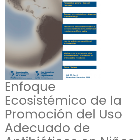
Enfoque
Ecosistémico de la
Promoción del Uso
Adecuado de