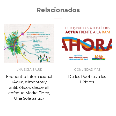
Relacionados
UNA SOLA SALUD
COMUNIDAD Y AB
Encuentro Internacional
De los Pueblos a los
«Agua, alimentos y
Líderes
antibióticos, desde ell
enfoque Madre Tierra,
Una Sola Salud»