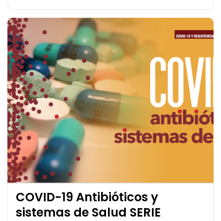
COVID-19 Antibióticos y
sistemas de Salud SERIE