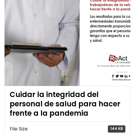
Cuidar la integridad del
personal de salud para hacer
frente a la pandemia
File Size
144 KB