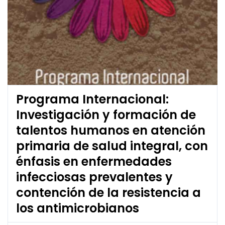
Programa Internacional:
Investigación y formación de
talentos humanos en atención
primaria de salud integral, con
énfasis en enfermedades
infecciosas prevalentes y
contención de la resistencia a
los antimicrobianos