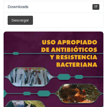
Downloads
17
Descargar