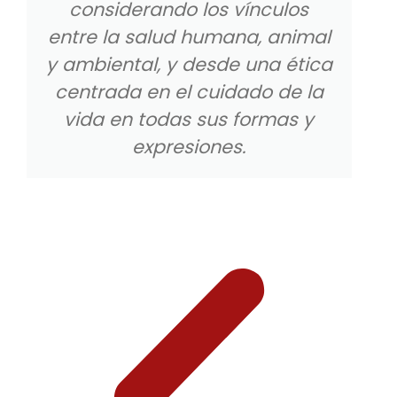
considerando los vínculos
entre la salud humana, animal
y ambiental, y desde una ética
centrada en el cuidado de la
vida en todas sus formas y
expresiones.