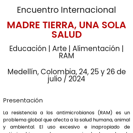
Encuentro Internacional
MADRE TIERRA, UNA SOLA
SALUD
Educación | Arte | Alimentación |
RAM
Medellín, Colombia, 24, 25 y 26 de
julio / 2024
Presentación
La resistencia a los antimicrobianos (RAM) es un
problema global que afecta a la salud humana, animal
y ambiental. El uso excesivo e inapropiado de