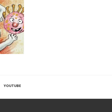
YOUTUBE