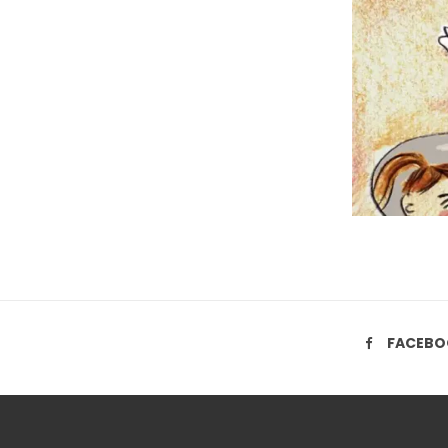
FACEBO