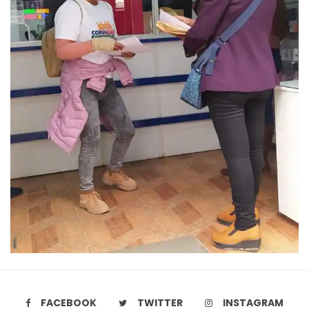
FACEBOOK
TWITTER
INSTAGRAM