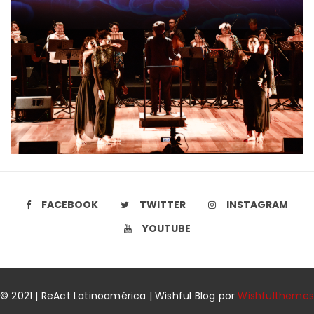
FACEBOOK
TWITTER
INSTAGRAM
YOUTUBE
© 2021 | ReAct Latinoamérica | Wishful Blog por
Wishfulthemes