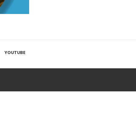
YOUTUBE