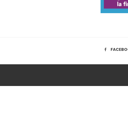
FACEBO