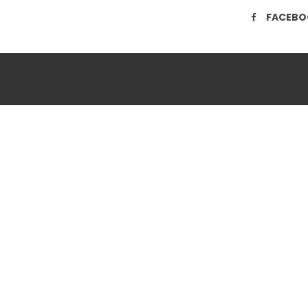
FACEBO