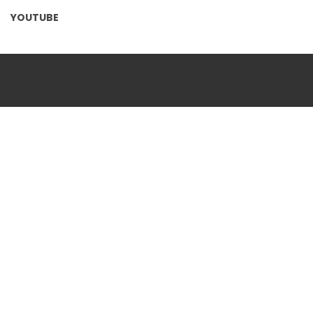
YOUTUBE