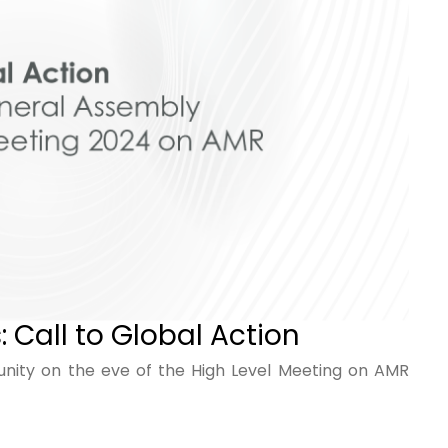
all to Global Action
unity on the eve of the High Level Meeting on AMR