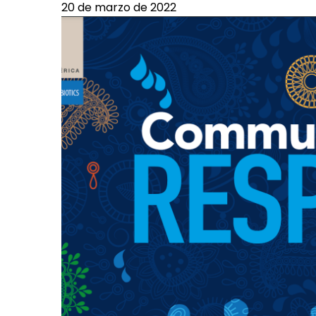
20 de marzo de 2022