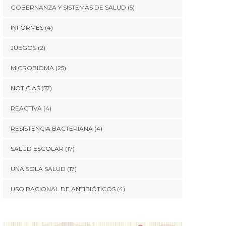
GOBERNANZA Y SISTEMAS DE SALUD
(5)
INFORMES
(4)
JUEGOS
(2)
MICROBIOMA
(25)
NOTICIAS
(57)
REACTIVA
(4)
RESISTENCIA BACTERIANA
(4)
SALUD ESCOLAR
(17)
UNA SOLA SALUD
(17)
USO RACIONAL DE ANTIBIÓTICOS
(4)